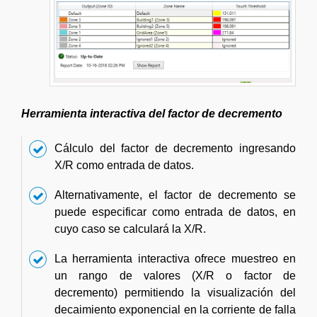
Herramienta interactiva del factor de decremento
Cálculo del factor de decremento ingresando
X/R como entrada de datos.
Alternativamente, el factor de decremento se
puede especificar como entrada de datos, en
cuyo caso se calculará la X/R.
La herramienta interactiva ofrece muestreo en
un rango de valores (X/R o factor de
decremento) permitiendo la visualización del
decaimiento exponencial en la corriente de falla