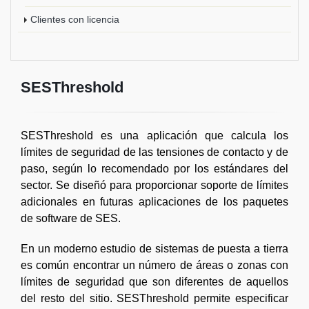
Clientes con licencia
SESThreshold
SESThreshold es una aplicación que calcula los
límites de seguridad de las tensiones de contacto y de
paso, según lo recomendado por los estándares del
sector. Se diseñó para proporcionar soporte de límites
adicionales en futuras aplicaciones de los paquetes
de software de SES.
En un moderno estudio de sistemas de puesta a tierra
es común encontrar un número de áreas o zonas con
límites de seguridad que son diferentes de aquellos
del resto del sitio. SESThreshold permite especificar