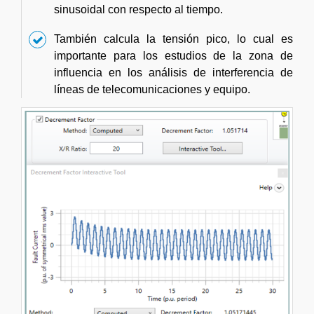
sinusoidal con respecto al tiempo.
También calcula la tensión pico, lo cual es
importante para los estudios de la zona de
influencia en los análisis de interferencia de
líneas de telecomunicaciones y equipo.