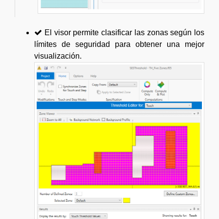
El visor permite clasificar las zonas según los
límites de seguridad para obtener una mejor
visualización.