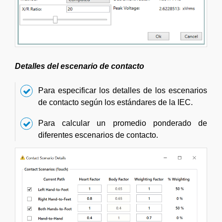
Detalles del escenario de contacto
Para especificar los detalles de los escenarios
de contacto según los estándares de la IEC.
Para calcular un promedio ponderado de
diferentes escenarios de contacto.