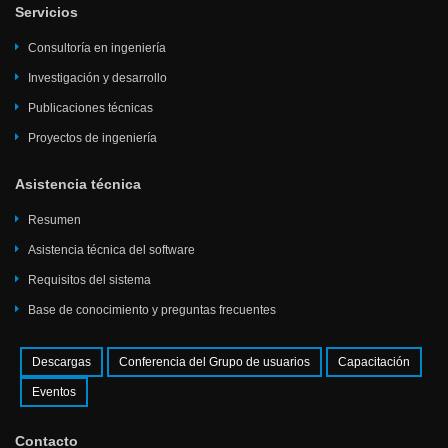
Servicios
Consultoría en ingeniería
Investigación y desarrollo
Publicaciones técnicas
Proyectos de ingeniería
Asistencia técnica
Resumen
Asistencia técnica del software
Requisitos del sistema
Base de conocimiento y preguntas frecuentes
Descargas
Conferencia del Grupo de usuarios
Capacitación
Eventos
Contacto