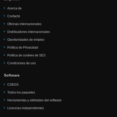
Acerca de
Contacto
Oficinas internacionales
Distribuidores internacionales
Oportunidades de empleo
Política de Privacidad
Política de cookies de SES
Condiciones de uso
Software
CDEGS
Todos los paquetes
Herramientas y utilidades del software
Licencias independientes