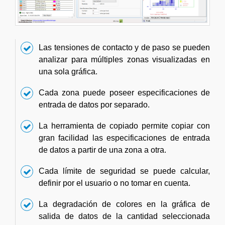
Las tensiones de contacto y de paso se pueden
analizar para múltiples zonas visualizadas en
una sola gráfica.
Cada zona puede poseer especificaciones de
entrada de datos por separado.
La herramienta de copiado permite copiar con
gran facilidad las especificaciones de entrada
de datos a partir de una zona a otra.
Cada límite de seguridad se puede calcular,
definir por el usuario o no tomar en cuenta.
La degradación de colores en la gráfica de
salida de datos de la cantidad seleccionada