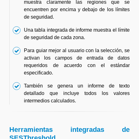
muestra claramente las regiones que se
encuentren por encima y debajo de los límites
de seguridad.
Una tabla integrada de informe muestra el límite
de seguridad de cada zona.
Para guiar mejor al usuario con la selección, se
activan los campos de entrada de datos
requeridos de acuerdo con el estándar
especificado.
También se genera un informe de texto
detallado que incluye todos los valores
intermedios calculados.
Herramientas integradas de
SESThreshold