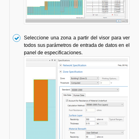
Seleccione una zona a partir del visor para ver
todos sus parámetros de entrada de datos en el
panel de especificaciones.