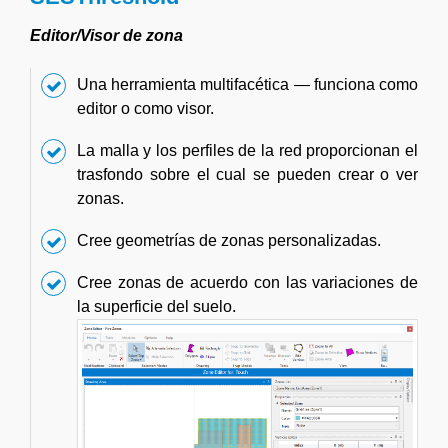
Editor/Visor de zona
Una herramienta multifacética — funciona como
editor o como visor.
La malla y los perfiles de la red proporcionan el
trasfondo sobre el cual se pueden crear o ver
zonas.
Cree geometrías de zonas personalizadas.
Cree zonas de acuerdo con las variaciones de
la superficie del suelo.