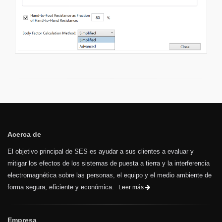
Acerca de
El objetivo principal de SES es ayudar a sus clientes a evaluar y
mitigar los efectos de los sistemas de puesta a tierra y la interferencia
electromagnética sobre las personas, el equipo y el medio ambiente de
forma segura, eficiente y económica.
Leer más
Empresa