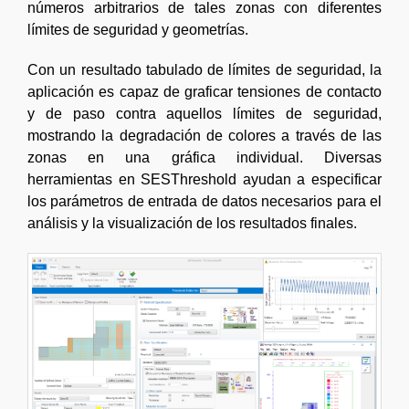
números arbitrarios de tales zonas con diferentes
límites de seguridad y geometrías.
Con un resultado tabulado de límites de seguridad, la
aplicación es capaz de graficar tensiones de contacto
y de paso contra aquellos límites de seguridad,
mostrando la degradación de colores a través de las
zonas en una gráfica individual. Diversas
herramientas en SESThreshold ayudan a especificar
los parámetros de entrada de datos necesarios para el
análisis y la visualización de los resultados finales.