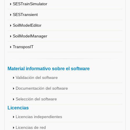
SESTrainSimulator
SESTransient
SoilModelEditor
SoilModelManager
TransposIT
Material informativo sobre el software
Validación del software
Documentación del software
Selección del software
Licencias
Licencias independientes
Licencias de red