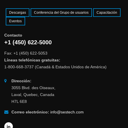
Descargas
Conferencia del Grupo de usuarios
Capacitación
Eventos
Contacto
+1 (450) 622-5000
Fax: +1 (450) 622-5053
Líneas telefónicas gratuitas:
1-800-668-3737 (Canadá & Estados Unidos de América)
Dirección:
3055 Blvd. des Oiseaux,
Laval, Quebec, Canada
H7L 6E8
Correo electrónico:
info@sestech.com