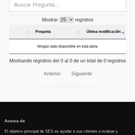
Mostrar
registros
Pregunta
Última modificación
Ningún dato disponible en esta tabla
Mostrando registros del 0 al 0 de un total de 0 registros
Anterior
Siguiente
Acerca de
El objetivo principal de SES es ayudar a sus clientes a evaluar y