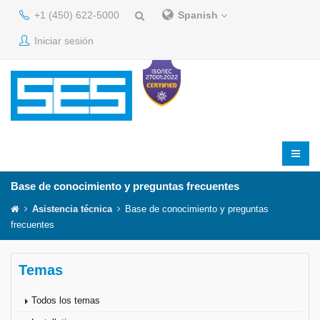
+1 (450) 622-5000
Spanish
Iniciar sesión
Base de conocimiento y preguntas frecuentes
Asistencia técnica
Base de conocimiento y preguntas
frecuentes
Temas
Todos los temas