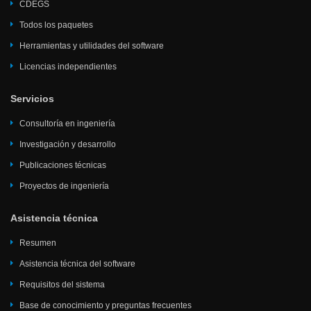
CDEGS
Todos los paquetes
Herramientas y utilidades del software
Licencias independientes
Servicios
Consultoría en ingeniería
Investigación y desarrollo
Publicaciones técnicas
Proyectos de ingeniería
Asistencia técnica
Resumen
Asistencia técnica del software
Requisitos del sistema
Base de conocimiento y preguntas frecuentes