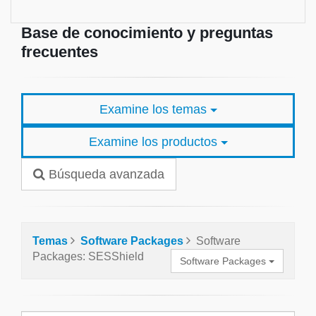
Base de conocimiento y preguntas
frecuentes
Examine los temas
Examine los productos
Búsqueda avanzada
Temas
Software Packages
Software
Packages: SESShield
Software Packages