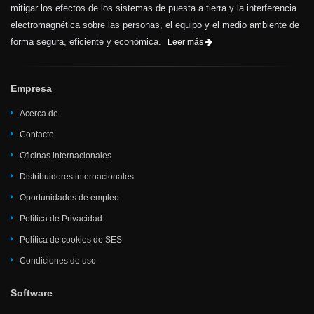
mitigar los efectos de los sistemas de puesta a tierra y la interferencia
electromagnética sobre las personas, el equipo y el medio ambiente de
forma segura, eficiente y económica.
Leer más
Empresa
Acerca de
Contacto
Oficinas internacionales
Distribuidores internacionales
Oportunidades de empleo
Política de Privacidad
Política de cookies de SES
Condiciones de uso
Software