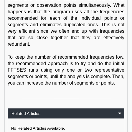
segments or observation points simultaneously. What
happens is that the program uses all the frequencies
recommended for each of the individual points or
segments and eliminates duplicated ones. This is not
very efficient since we often end up with frequencies
that are so close together that they are effectively
redundant.
To keep the number of recommended frequencies low,
the recommended approach is to try and do the initial
FFTSES runs using only one or two representative
segments or points, until the analysis is complete. Then,
you can increase the number of segments or points.
Related Articles
No Related Articles Available.