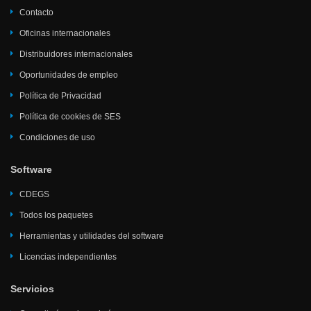
Contacto
Oficinas internacionales
Distribuidores internacionales
Oportunidades de empleo
Política de Privacidad
Política de cookies de SES
Condiciones de uso
Software
CDEGS
Todos los paquetes
Herramientas y utilidades del software
Licencias independientes
Servicios