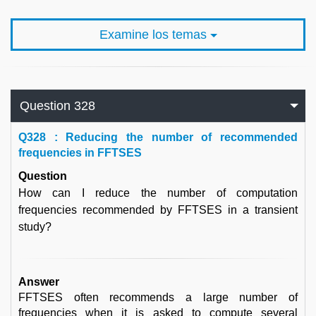
Examine los temas
Question 328
Q
328 : Reducing the number of recommended
frequencies in FFTSES
Question
How can I reduce the number of computation
frequencies recommended by FFTSES in a transient
study?
Answer
FFTSES often recommends a large number of
frequencies when it is asked to compute several