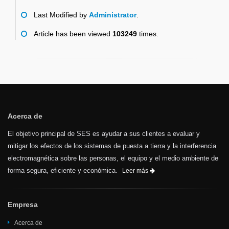
Last Modified by
Administrator
.
Article has been viewed
103249
times.
Acerca de
El objetivo principal de SES es ayudar a sus clientes a evaluar y
mitigar los efectos de los sistemas de puesta a tierra y la interferencia
electromagnética sobre las personas, el equipo y el medio ambiente de
forma segura, eficiente y económica.
Leer más
Empresa
Acerca de