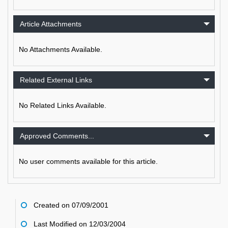
Article Attachments
No Attachments Available.
Related External Links
No Related Links Available.
Approved Comments...
No user comments available for this article.
Created on 07/09/2001
Last Modified on 12/03/2004