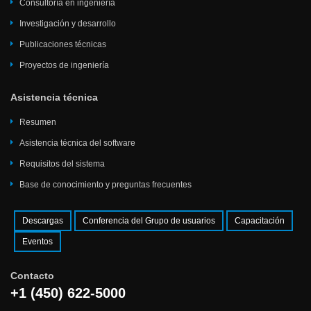
Consultoría en ingeniería
Investigación y desarrollo
Publicaciones técnicas
Proyectos de ingeniería
Asistencia técnica
Resumen
Asistencia técnica del software
Requisitos del sistema
Base de conocimiento y preguntas frecuentes
Descargas
Conferencia del Grupo de usuarios
Capacitación
Eventos
Contacto
+1 (450) 622-5000