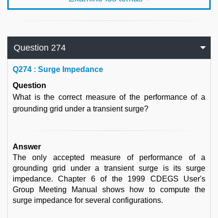
Question 274
Q
274 : Surge Impedance
Question
What is the correct measure of the performance of a
grounding grid under a transient surge?
Answer
The only accepted measure of performance of a
grounding grid under a transient surge is its surge
impedance. Chapter 6 of the 1999 CDEGS User's
Group Meeting Manual shows how to compute the
surge impedance for several configurations.