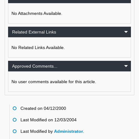
No Attachments Available.
Related External Links
No Related Links Available.
Approved Comments...
No user comments available for this article.
Created on 04/12/2000
Last Modified on 12/03/2004
Last Modified by
Administrator
.