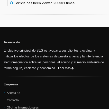
Article has been viewed
200901
times.
Acerca de
El objetivo principal de SES es ayudar a sus clientes a evaluar y
mitigar los efectos de los sistemas de puesta a tierra y la interferencia
electromagnética sobre las personas, el equipo y el medio ambiente de
forma segura, eficiente y económica.
Leer más
Empresa
Acerca de
Contacto
Oficinas internacionales