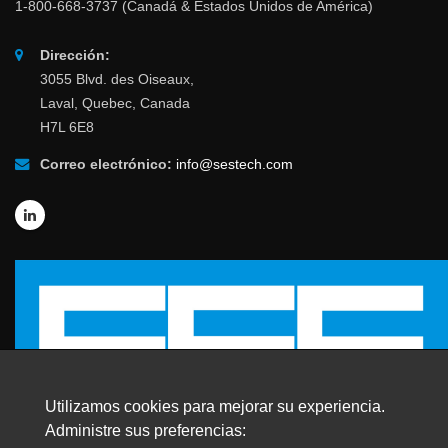
1-800-668-3737 (Canadá & Estados Unidos de América)
Dirección:
3055 Blvd. des Oiseaux,
Laval, Quebec, Canada
H7L 6E8
Correo electrónico:
info@sestech.com
Utilizamos cookies para mejorar su experiencia.
Administre sus preferencias: