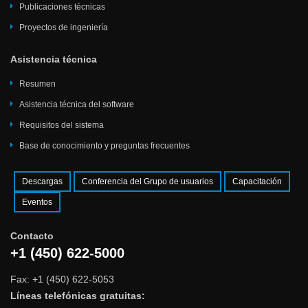
Publicaciones técnicas
Proyectos de ingeniería
Asistencia técnica
Resumen
Asistencia técnica del software
Requisitos del sistema
Base de conocimiento y preguntas frecuentes
Descargas
Conferencia del Grupo de usuarios
Capacitación
Eventos
Contacto
+1 (450) 622-5000
Fax: +1 (450) 622-5053
Líneas telefónicas gratuitas: