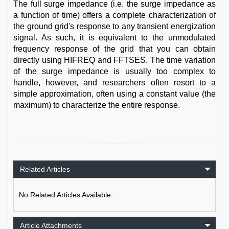
The full surge impedance (i.e. the surge impedance as
a function of time) offers a complete characterization of
the ground grid's response to any transient energization
signal. As such, it is equivalent to the unmodulated
frequency response of the grid that you can obtain
directly using HIFREQ and FFTSES. The time variation
of the surge impedance is usually too complex to
handle, however, and researchers often resort to a
simple approximation, often using a constant value (the
maximum) to characterize the entire response.
Related Articles
No Related Articles Available.
Article Attachments