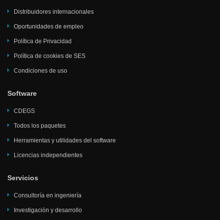
Distribuidores internacionales
Oportunidades de empleo
Política de Privacidad
Política de cookies de SES
Condiciones de uso
Software
CDEGS
Todos los paquetes
Herramientas y utilidades del software
Licencias independientes
Servicios
Consultoría en ingeniería
Investigación y desarrollo