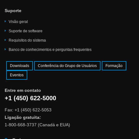
Suporte
Visão geral
Suporte de software
Requisitos do sistema
Banco de conhecimentos e perguntas frequentes
Downloads
Conferência do Grupo de Usuários
Formação
Eventos
Entre em contato
+1 (450) 622-5000
Fax: +1 (450) 622-5053
Ligação gratuita:
1-800-668-3737 (Canadá e EUA)