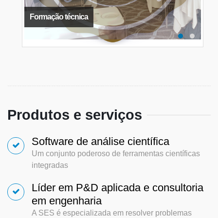
Formação técnica
Produtos e serviços
Software de análise científica
Um conjunto poderoso de ferramentas científicas
integradas
Líder em P&D aplicada e consultoria
em engenharia
A SES é especializada em resolver problemas