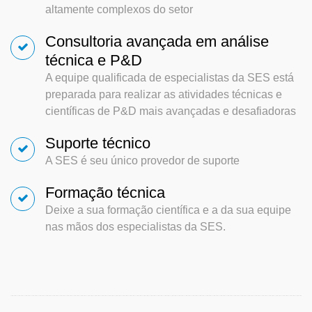
altamente complexos do setor
Consultoria avançada em análise
técnica e P&D
A equipe qualificada de especialistas da SES está
preparada para realizar as atividades técnicas e
científicas de P&D mais avançadas e desafiadoras
Suporte técnico
A SES é seu único provedor de suporte
Formação técnica
Deixe a sua formação científica e a da sua equipe
nas mãos dos especialistas da SES.