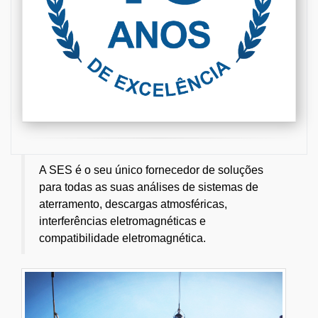
A SES é o seu único fornecedor de soluções
para todas as suas análises de sistemas de
aterramento, descargas atmosféricas,
interferências eletromagnéticas e
compatibilidade eletromagnética.