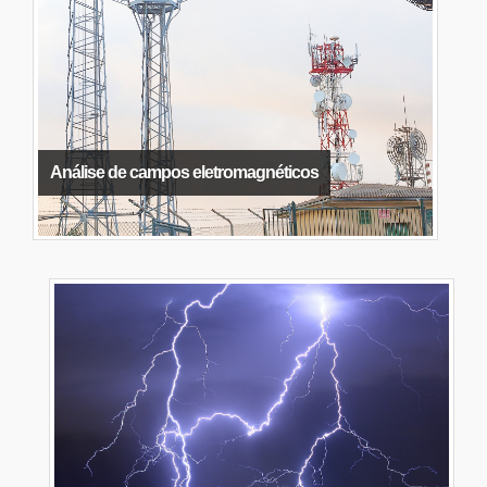
Análise de campos eletromagnéticos