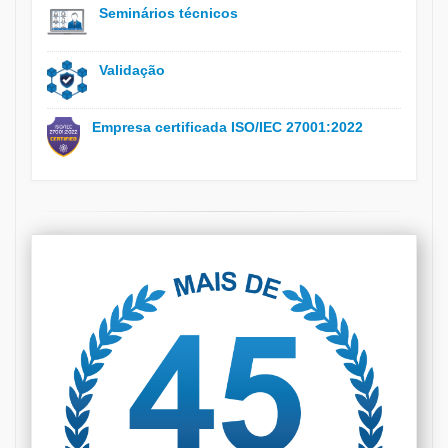
Seminários técnicos
Validação
Empresa certificada ISO/IEC 27001:2022