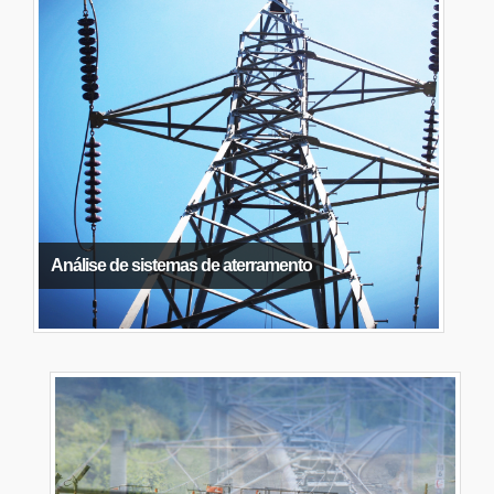
Análise de sistemas de aterramento