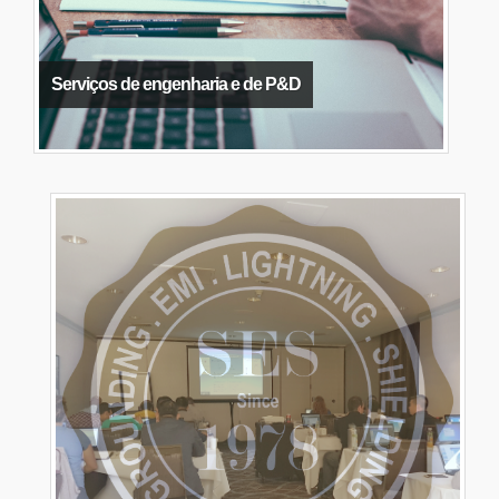
Serviços de engenharia e de P&D