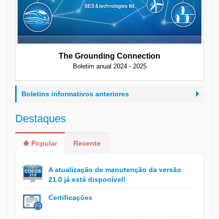
The Grounding Connection
Boletim anual 2024 - 2025
Boletins informativos anteriores
Destaques
Popular
Recente
A atualização de manutenção da versão
21.0 já está disponível!
Certificações