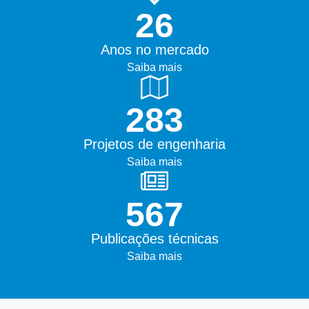
45+
Anos no mercado
Saiba mais
500+
Projetos de engenharia
Saiba mais
1000+
Publicações técnicas
Saiba mais