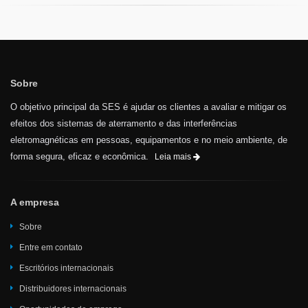
Sobre
O objetivo principal da SES é ajudar os clientes a avaliar e mitigar os
efeitos dos sistemas de aterramento e das interferências
eletromagnéticas em pessoas, equipamentos e no meio ambiente, de
forma segura, eficaz e econômica.
Leia mais
A empresa
Sobre
Entre em contato
Escritórios internacionais
Distribuidores internacionais