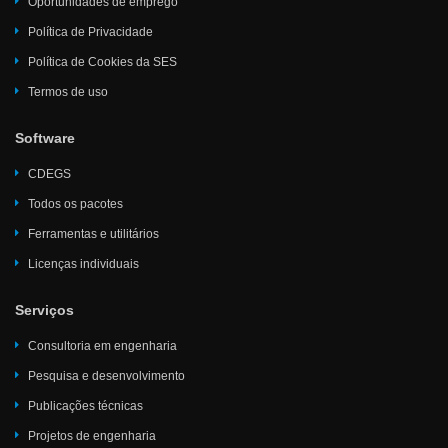
Oportunidades de emprego
Política de Privacidade
Política de Cookies da SES
Termos de uso
Software
CDEGS
Todos os pacotes
Ferramentas e utilitários
Licenças individuais
Serviços
Consultoria em engenharia
Pesquisa e desenvolvimento
Publicações técnicas
Projetos de engenharia