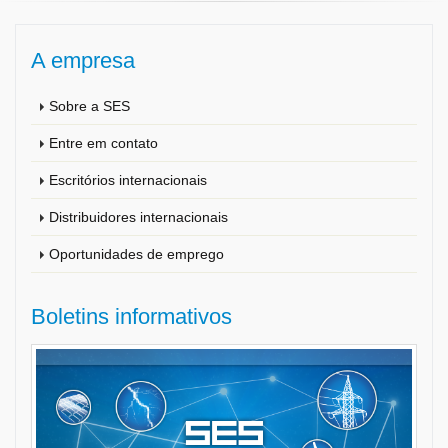
A empresa
Sobre a SES
Entre em contato
Escritórios internacionais
Distribuidores internacionais
Oportunidades de emprego
Boletins informativos