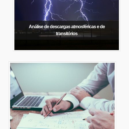
Análise de descargas atmosféricas e de
transitórios