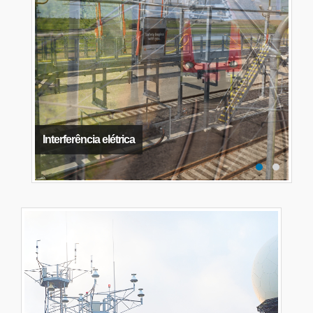
Interferência elétrica