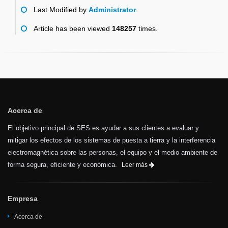
Last Modified by
Administrator
.
Article has been viewed
148257
times.
Acerca de
El objetivo principal de SES es ayudar a sus clientes a evaluar y
mitigar los efectos de los sistemas de puesta a tierra y la interferencia
electromagnética sobre las personas, el equipo y el medio ambiente de
forma segura, eficiente y económica.
Leer más
Empresa
Acerca de