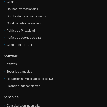
Contacto
Oficinas internacionales
Distribuidores internacionales
Oportunidades de empleo
Política de Privacidad
Política de cookies de SES
Condiciones de uso
Software
CDEGS
Todos los paquetes
Herramientas y utilidades del software
Licencias independientes
Servicios
Consultoría en ingeniería