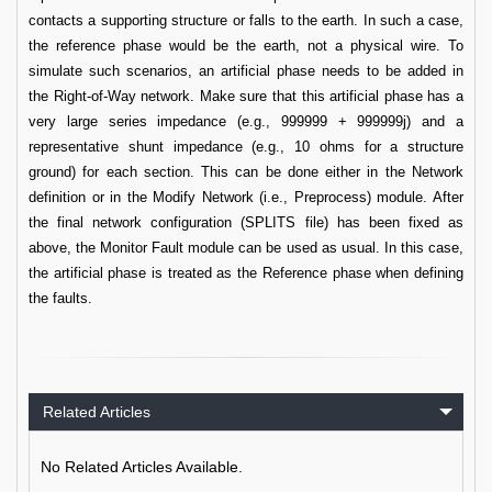
contacts a supporting structure or falls to the earth. In such a case,
the reference phase would be the earth, not a physical wire. To
simulate such scenarios, an artificial phase needs to be added in
the Right-of-Way network. Make sure that this artificial phase has a
very large series impedance (e.g., 999999 + 999999j) and a
representative shunt impedance (e.g., 10 ohms for a structure
ground) for each section. This can be done either in the Network
definition or in the Modify Network (i.e., Preprocess) module. After
the final network configuration (SPLITS file) has been fixed as
above, the Monitor Fault module can be used as usual. In this case,
the artificial phase is treated as the Reference phase when defining
the faults.
Related Articles
No Related Articles Available.