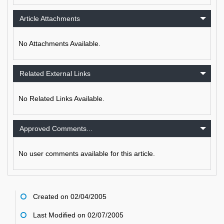
Article Attachments
No Attachments Available.
Related External Links
No Related Links Available.
Approved Comments...
No user comments available for this article.
Created on 02/04/2005
Last Modified on 02/07/2005