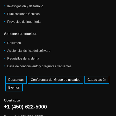
Investigación y desarrollo
Publicaciones técnicas
Proyectos de ingeniería
Asistencia técnica
Resumen
Asistencia técnica del software
Requisitos del sistema
Base de conocimiento y preguntas frecuentes
Descargas
Conferencia del Grupo de usuarios
Capacitación
Eventos
Contacto
+1 (450) 622-5000