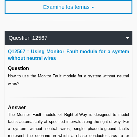
Examine los temas
Question 12567
Q
12567 : Using Monitor Fault module for a system
without neutral wires
Question
How to use the Monitor Fault module for a system without neutral
wires?
Answer
The Monitor Fault module of Right-of-Way is designed to model
faults automatically at specified intervals along the right-of-way. For
a system without neutral wires, single phase-to-ground faults
represent the scenario in which a phase conductor arcs to or