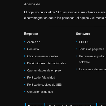
Acerca de
El objetivo principal de SES es ayudar a sus clientes a evalu
electromagnética sobre las personas, el equipo y el medio
Empresa
Software
Acerca de
CDEGS
Contacto
Todos los paquetes
Oficinas internacionales
Herramientas y utili
software
Distribuidores internacionales
Licencias independi
Oportunidades de empleo
Política de Privacidad
Política de cookies de SES
Condiciones de uso