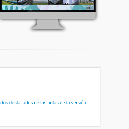
ctos destacados de las notas de la versión