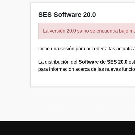
SES Software 20.0
La versión 20.0 ya no se encuentra bajo man
Inicie una sesión para acceder a las actuali
La distribución del
Software de SES 20.0
es
para información acerca de las nuevas funcio