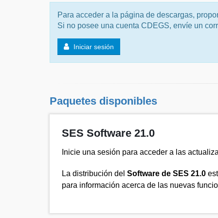
Para acceder a la página de descargas, prop
Si no posee una cuenta CDEGS, envíe un corr
Iniciar sesión
Paquetes disponibles
SES Software 21.0
Inicie una sesión para acceder a las actuali
La distribución del
Software de SES 21.0
es
para información acerca de las nuevas funcio